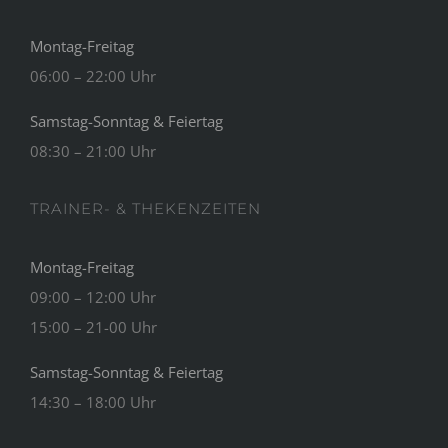
Montag-Freitag
06:00 – 22:00 Uhr
Samstag-Sonntag & Feiertag
08:30 – 21:00 Uhr
TRAINER- & THEKENZEITEN
Montag-Freitag
09:00 – 12:00 Uhr
15:00 – 21-00 Uhr
Samstag-Sonntag & Feiertag
14:30 – 18:00 Uhr